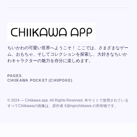
ちいかわの可愛い世界へようこそ！ ここでは、さまざまなゲー
ム、おもちゃ、そしてコレクションを探索し、大好きなちいか
わキャラクターの魅力を存分に楽しめます。
PAGES
CHIIKAWA POCKET (CHIIPOKE)
© 2024 — Chiikawa.app. All Rights Reserved. 本サイトで使用されている
すべてChiikawaの画像は、原作者 X@ngnchiikawa の所有物です。