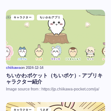
キャラクター
ちいかわアプリ
chiikawa
on
2024-12-14
ちいかわポケット（ちいポケ）- アプリキ
ャラクター紹介
Image source from : https://jp.chiikawa-pocket.com/ja/
キャラクター
うさぎ