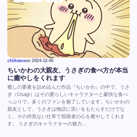
chiikawa
on
2024-12-05
ちいかわの大親友、うさぎの食べ方が本当
に癒やしをくれます
癒しの要素を詰め込んだ作品『ちいかわ』の中で、うさ
ぎ（Usagi）はその愛らしいキャラクターと豪快な食べ
っぷりで、多くのファンを魅了しています。ちいかわの
親友として、うさぎは物語に笑いをもたらすだけでな
く、その何気ない仕草で視聴者の心を癒やしてくれま
す。 うさぎのキャラクターの魅力…