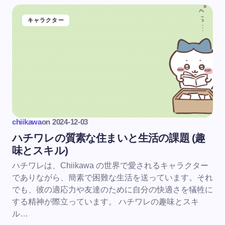
キャラクター
chiikawa
on
2024-12-03
ハチワレの質素な住まいと生活の課題 (趣
味とスキル)
ハチワレは、Chiikawa の世界で愛されるキャラクター
でありながら、簡素で困難な生活を送っています。それ
でも、彼の適応力や友達のために自分の快適さを犠牲に
する精神が際立っています。 ハチワレの趣味とスキ
ル…