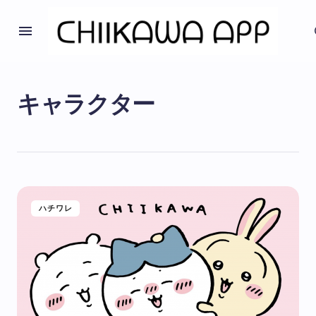
キャラクター
ハチワレ