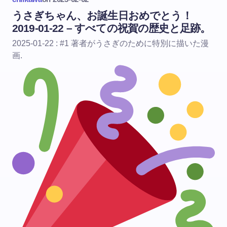
うさぎちゃん、お誕生日おめでとう！
2019-01-22 – すべての祝賀の歴史と足跡。
2025-01-22 : #1 著者がうさぎのために特別に描いた漫
画.